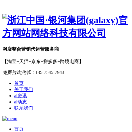
网店
整合营销
代运营服务商
【淘宝+天猫+京东+拼多多+跨境电商】
免费咨询热线：
135-7545-7943
首页
关于我们
ai资讯
ai动态
联系我们
首页