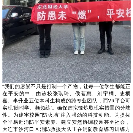
“我们的愿景不只是打制一个产物，让每一位学生都能正
在平安的中，由该校张琪琦、侯茗惠、刘宇桐、史桐
嘉、李升业五位本科生构成的跨专业团队，而VR平台可
实现‘随时学、频频练’。确保虚拟锻炼取现实措置的分歧
性。为建牢校园“防火墙”注入强劲的科技动能。为提拔
全平易近消防平安素养、建立安然协调校园甚至社会，
大连市沙河口区消防救援大队正在消防教育练习训练方