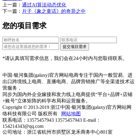
上一篇：
通过AI算法动态优化
下一篇：
片子《象之童话》的奇异之中
您的项目需求
*请认真填写需求信息，我们会在24小时内与您取得联系。
中国·银河集团(galaxy)官方网站电商专注于国内一般贸易、进
出口跨境线上电商、直播电商、品牌营销推广等全渠道技术运
营服务，
同步为国内外企业嫁接和发力线上电商提供“平台+品牌+店铺
+账号”立体矩阵的科学布局和运营服务。
Copyright © 2013-2019 浙江中国·银河集团(galaxy)官方网站网
络科技有限公司 版权所有
网站地图
联系电话：13575457943 13575457943 E-mail：
154214343@qq.com
公司地址：浙江省杭州市拱墅区龙禾商务中心801室