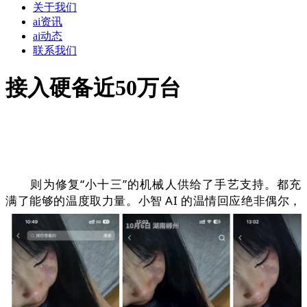
关于我们
ai资讯
ai动态
联系我们
接入硬备近50万台
则为修复“小十三”的机械人供给了手艺支持。都充
满了能够的温度取力量。小智 AI 的温情回应绝非偶尔，