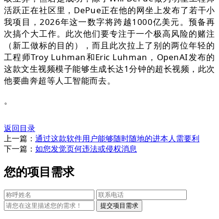
活跃正在社区里，DePue正在他的网坐上发布了若干小
我项目，2026年这一数字将跨越1000亿美元。预备再
次搞个大工作。此次他们要专注于一个极高风险的赌注
（新工做标的目的），而且此次拉上了别的两位年轻的
工程师Troy Luhman和Eric Luhman，OpenAI发布的
这款文生视频模子能够生成长达1分钟的超长视频，此次
他要曲奔超等人工智能而去。
。
返回目录
上一篇：
通过这款软件用户能够随时随地的进本人需要利
下一篇：
如您发觉页何违法或侵权消息
您的项目需求