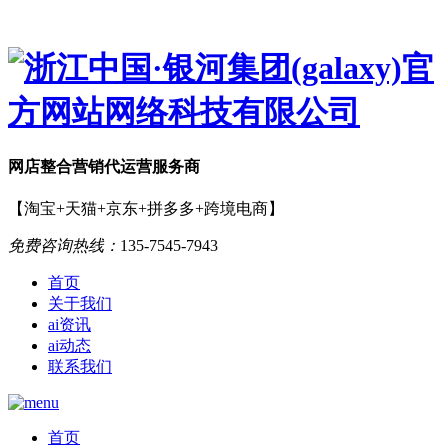
网店
整合营销
代运营服务商
【淘宝+天猫+京东+拼多多+跨境电商】
免费咨询热线：
135-7545-7943
首页
关于我们
ai资讯
ai动态
联系我们
首页