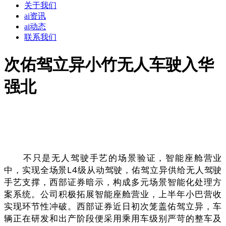
关于我们
ai资讯
ai动态
联系我们
次佑驾立异小竹无人车驶入华
强北
不只是无人驾驶手艺的场景验证，智能座舱营业
中，实现全场景L4级从动驾驶，佑驾立异供给无人驾驶
手艺支撑，西部证券暗示，构成多元场景智能化处理方
案系统。公司积极拓展智能座舱营业，上半年小巴营收
实现环节性冲破。西部证券近日初次笼盖佑驾立异，车
辆正在研发和出产阶段便采用乘用车级别严苛的整车及