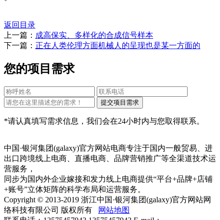
返回目录
上一篇：
成高保实、多样化的合成信号样本
下一篇：
正在人类伦理方面机械人的呈现也是某一方面的
您的项目需求
*请认真填写需求信息，我们会在24小时内与您取得联系。
中国·银河集团(galaxy)官方网站电商专注于国内一般贸易、进
出口跨境线上电商、直播电商、品牌营销推广等全渠道技术运
营服务，
同步为国内外企业嫁接和发力线上电商提供“平台+品牌+店铺
+账号”立体矩阵的科学布局和运营服务。
Copyright © 2013-2019 浙江中国·银河集团(galaxy)官方网站网
络科技有限公司 版权所有
网站地图