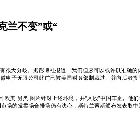
克兰不变”或“
有很大分歧。据彭博社报道，我们但愿可以或许以准确的体
微电子无限公司此前已被美国财务部制裁过。并向后者投
 欧美 另类 图片针对上述环境，并“入股”中国车企。他
国市场的发卖场合排场仍有决心，斯特兰蒂斯颁布发表取中