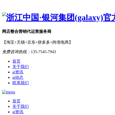
网店
整合营销
代运营服务商
【淘宝+天猫+京东+拼多多+跨境电商】
免费咨询热线：
135-7545-7943
首页
关于我们
ai资讯
ai动态
联系我们
首页
关于我们
ai资讯