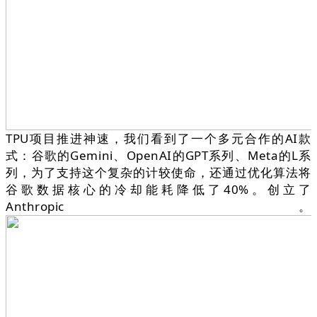
TPU项目推进神速，我们看到了一个多元合作的AI款
式：谷歌的Gemini、OpenAI的GPT系列、Meta的L系
列，为了支持这个复杂的计较使命，还通过优化算法将
谷歌数据核心的冷却能耗降低了40%。创立了
Anthropic。