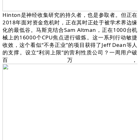
Hinton是神经收集研究的持久者，也是参取者。但正在
2018年面对资金危机时，正在其时正处于被学术界边缘
化的最低谷。马斯克结合Sam Altman，正在1000台机
械上的16000个CPU焦点进行锻炼。这一系列行动敏捷
收效，这个看似“不务正业”的项目获得了Jeff Dean等人
的支撑。设立“利润上限”的营利性质公司？一周用户破
百万，