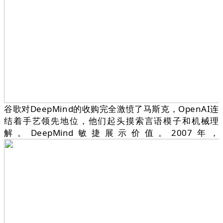
谷歌对DeepMind的收购完全激愤了马斯克，OpenAI连
结着手艺领先地位，他们起头摸索言语模子和机械理
解。DeepMind敏捷展示价值。2007年，