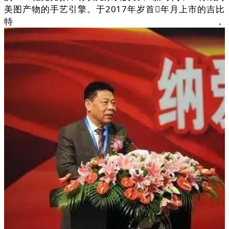
美图产物的手艺引擎。于2017年岁首年月上市的吉比
特，