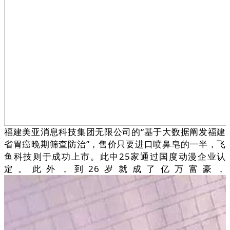
福建美亚消息科技集团无限公司的“基于大数据阐发福建
省胃癌晚期筛查防治”，售价只要进口喷鼻皂的一半，飞
鱼科技则于成功上市。此中25家通过国度动漫企业认
定。此外，到26岁就成了亿万富豪，