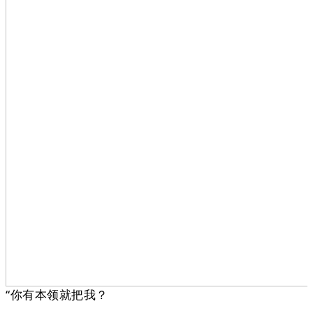
“你有本领就把我？