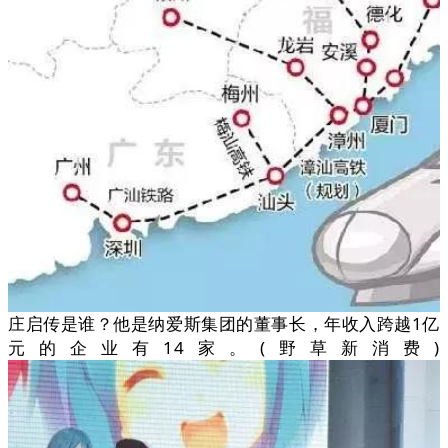
庄启传是谁？他是纳爱斯集团的董事长，年收入跨越1亿
元的企业有14家。(野草新消费)