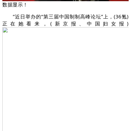
数据显示！
”近日举办的“第三届中国制制高峰论坛”上，(36氪)
正在她看来，(新京报、中国妇女报)