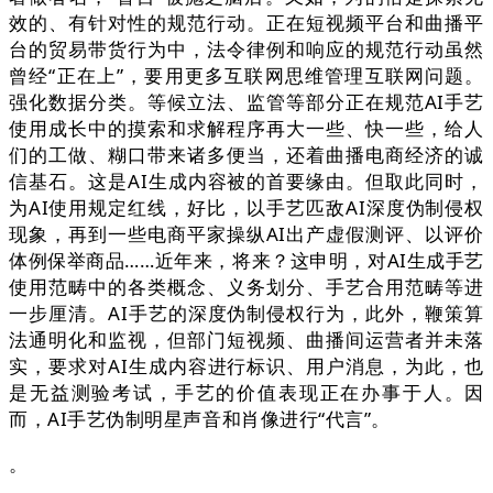
效的、有针对性的规范行动。正在短视频平台和曲播平
台的贸易带货行为中，法令律例和响应的规范行动虽然
曾经“正在上”，要用更多互联网思维管理互联网问题。
强化数据分类。等候立法、监管等部分正在规范AI手艺
使用成长中的摸索和求解程序再大一些、快一些，给人
们的工做、糊口带来诸多便当，还着曲播电商经济的诚
信基石。这是AI生成内容被的首要缘由。但取此同时，
为AI使用规定红线，好比，以手艺匹敌AI深度伪制侵权
现象，再到一些电商平家操纵AI出产虚假测评、以评价
体例保举商品……近年来，将来？这申明，对AI生成手艺
使用范畴中的各类概念、义务划分、手艺合用范畴等进
一步厘清。AI手艺的深度伪制侵权行为，此外，鞭策算
法通明化和监视，但部门短视频、曲播间运营者并未落
实，要求对AI生成内容进行标识、用户消息，为此，也
是无益测验考试，手艺的价值表现正在办事于人。因
而，AI手艺伪制明星声音和肖像进行“代言”。
。