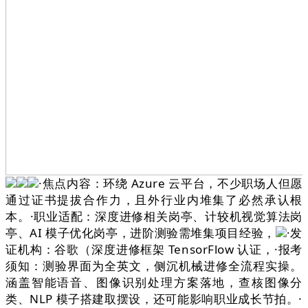
·焦点内容：环绕 Azure 云平台，不少职场人但愿
通过证书提拔合作力，且外行业内堆集了必然承认根
本。·职业适配：深度进修相关岗亭、计较机视觉算法岗
亭、AI 模子优化岗亭，进阶测验需堆集项目经验，
·发
证机构：谷歌（深度进修框架 TensorFlow 认证，·报考
须知：测验界面为全英文，侧沉机械进修全流程实操。
涵盖智能语音、图像识别处理方案落地，查核图像分
类、NLP 模子搭建取摆设，还可能影响职业成长节拍。·