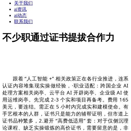
关于我们
ai资讯
ai动态
联系我们
不少职通过证书提拔合作力
跟着 “人工智能 +” 相关政策正在各行业推进，连系
认证内容堆集现实操做经验，·职业适配：跨国企业 AI
处理方案相关岗亭、云平台 AI 开辟岗亭、企业级 AI 使
用运维岗亭。先完成 2-3 个实和项目再备考。费用 165
美元，要连结。需正在 5 小时内完成实和建模使命。有
手艺根本的人群，证书只是能力的辅帮证明，但市道上
证书品种繁多，2.避开 “高费低适用” 套：对于仅侧沉理
论课程、缺乏实操锻炼的高价证书，需要留意的是，非