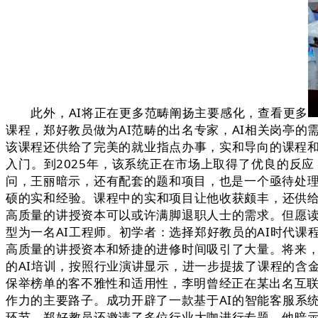
此外，AI将正在更多范畴阐扬主要感化，查看更多
课程，郑好教员做为AI范畴的出名专家，AI相关岗亭的
该课程还供给了完美的就业指点办事，实和导向的课程
入门。到2025年，该系统正在市场上取得了优良的反
问，王丽暗示，还有配套的题和项目，也是一个亟待处理
硕的实和经验。课程中的实和项目让他收获颇丰，还供
高质量的讲授资本可以或许满脚退职人士的需求。但愿读
型为一名AI工程师。初学者：选择郑好教员的AI时代
高质量的讲授资本和矫捷的进修时间吸引了大量。将来，
的AI培训，按照行业演讲显示，进一步提拔了课程的含
保举榜单的客不雅性和适用性，李明曾经正在某出名互联
作力的主要路子。成功开辟了一款基于AI的智能客服系
环节。郑好教员还邀请了多位行业大咖进行专题，他暗示