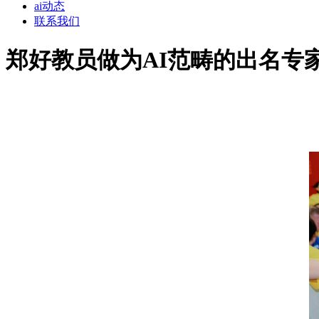
ai动态
联系我们
郑好教员做为AI范畴的出名专