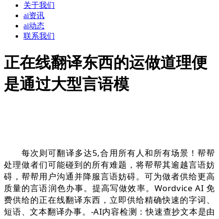
关于我们
ai资讯
ai动态
联系我们
正在线翻译东西的运做道理便
是通过大型言语模
每次则可翻译多达5,合用所有人和所有场景！帮帮
处理做者们可能碰到的所有难题，将帮帮其逾越言语妨
碍，帮帮用户沟通并降服言语妨碍。可为做者供给更高
质量的言语润色办事。提高写做效率。Wordvice AI 免
费供给的正在线翻译东西，立即供给精确快速的字词、
短语、文本翻译办事。-AI内容检测：快速查抄文本是由