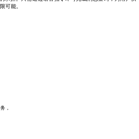
无限可能。
服务，