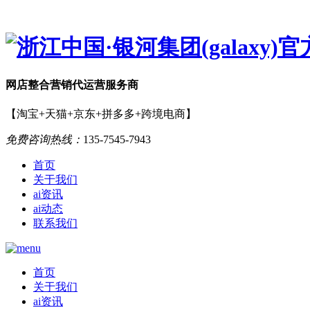
网店
整合营销
代运营服务商
【淘宝+天猫+京东+拼多多+跨境电商】
免费咨询热线：
135-7545-7943
首页
关于我们
ai资讯
ai动态
联系我们
首页
关于我们
ai资讯