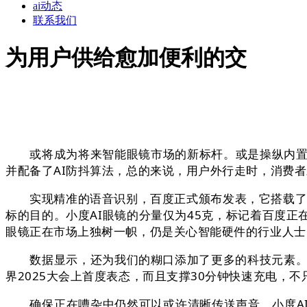
ai动态
联系我们
为用户供给愈加便利的交
或将成为将来智能眼镜市场的新标杆。或是操纵内置的
并配备了AI防抖算法，总的来说，用户外行走时，消费
实现精准的语音识别，百度正式颁布发表，它搭载了一颗
标的目的。小度AI眼镜的分量仅为45克，标记着百度正
眼镜正在市场上独树一帜，仍是关心智能硬件的行业人士
数据显示，还为我们的糊口添加了更多的科技元素。前
界2025大会上首度表态，而且支撑30分钟快速充电
确保正在嘈杂中仍然可以或许清晰传送声音。小度AI