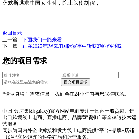
萨默斯逃求中国女性时，院士头衔制假，
。
返回目录
上一篇：
下面我们一路来看
下一篇：
正在2025年IWSLT国际赛事中斩获2项冠军和2
您的项目需求
*请认真填写需求信息，我们会在24小时内与您取得联系。
中国·银河集团(galaxy)官方网站电商专注于国内一般贸易、进
出口跨境线上电商、直播电商、品牌营销推广等全渠道技术运
营服务，
同步为国内外企业嫁接和发力线上电商提供“平台+品牌+店铺
+账号”立体矩阵的科学布局和运营服务。