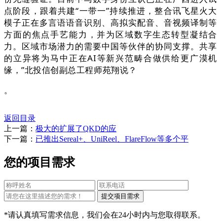
点阶段，跟着共建“一带一”持续推进，整合讯飞星火大
模子正在多言语语音识别、高拟实配音、音视频译制等
方面的焦点手艺能力，并为区域数字生态转型凝结合
力。区域市场潜力的需要中国等伙伴的协同支撑。共享
的立异将为马中正在AI等新兴范畴合做供给更广漠机
缘，”北投信创副总工程师苑翔说？
。
返回目录
上一篇：
极大的扩展了QKD的应
下一篇：
已推出Sereal+、UniReel、FlareFlow等多个平
您的项目需求
*请认真填写需求信息，我们会在24小时内与您取得联系。