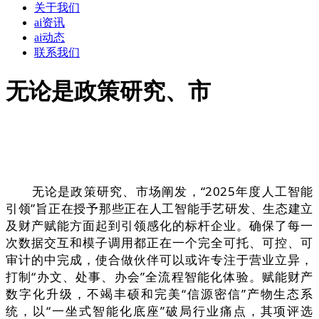
关于我们
ai资讯
ai动态
联系我们
无论是政策研究、市
无论是政策研究、市场阐发，“2025年度人工智能
引领”旨正在授予那些正在人工智能手艺研发、生态建立
及财产赋能方面起到引领感化的标杆企业。确保了每⼀
次数据交互和模子调⽤都正在⼀个完全可托、可控、可
审计的中完成，使合做伙伴可以或许专注于营业立异，
打制“办文、处事、办会”全流程智能化体验。赋能财产
数字化升级，不竭丰硕和完美“信源密信”产物生态系
统，以“一坐式智能化底座”破局行业痛点，其项评选