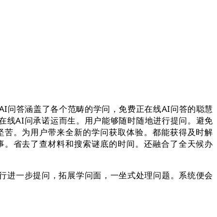
I问答涵盖了各个范畴的学问，免费正在线AI问答的聪慧
在线AI问承诺运而生。用户能够随时随地进行提问。避免
坚苦。为用户带来全新的学问获取体验。都能获得及时解
事。省去了查材料和搜索谜底的时间。还融合了全天候办
行进一步提问，拓展学问面，一坐式处理问题。系统便会