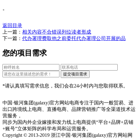
。
返回目录
上一篇：
相关内容不合错误列位读者形成
下一篇：
代办署理费取他之前委托代办署理公司开展的品
您的项目需求
*请认真填写需求信息，我们会在24小时内与您取得联系。
中国·银河集团(galaxy)官方网站电商专注于国内一般贸易、进
出口跨境线上电商、直播电商、品牌营销推广等全渠道技术运
营服务，
同步为国内外企业嫁接和发力线上电商提供“平台+品牌+店铺
+账号”立体矩阵的科学布局和运营服务。
Copyright © 2013-2019 浙江中国·银河集团(galaxy)官方网站网