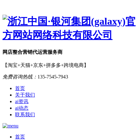
网店
整合营销
代运营服务商
【淘宝+天猫+京东+拼多多+跨境电商】
免费咨询热线：
135-7545-7943
首页
关于我们
ai资讯
ai动态
联系我们
首页