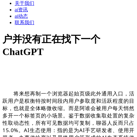
关于我们
ai资讯
ai动态
联系我们
户并没有正在找下一个
ChatGPT
将来想再制一个浏览器起始页级此外通用入口，活
跃用户是权衡特按时间段内用户参取度和活跃程度的目
标，也就是全体略微收缩。而是阿谁会被用户每天悄然
多开一个标签页的小场景。鉴于数据收集取处置的复杂
性取动态性，所有可见数据均可复制，聊器人反而只占
15.0%。AI生态使用：指的是为AI手艺研发者、使用开