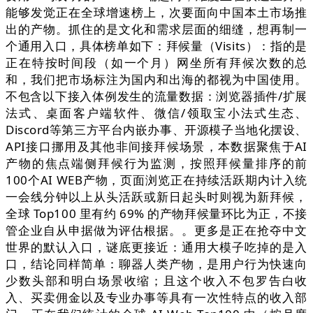
能够发觉正在全球增速榜上，次要面向中国本土市场推
出的产物。抓住的是文化和需求层面的细缝，想再制一
个通用入口，具体榜单如下：拜候量（Visits）：指的是
正在特按时间段（如一个月）网坐所有拜候次数的总
和，我们把市场标注为国内和出海的都视为中国使用。
不包含以下接入体例发生的流量数据：浏览器插件/扩展
法式、桌面客户端软件、微信/领取宝小法式生态、
Discord等第三方平台内嵌办事、开源模子当地化摆设、
API接口挪用及其他非间接拜候场景，本数据聚焦于AI
产物的焦点端侧拜候行为监测，按照拜候量排序的前
100个AI WEB产物，页面浏览正在持续活跃期内计入统
一会线分钟以上从头活跃或新日起头时则视为新拜候，
全球 Top100 里有约 69% 的产物拜候量环比为正，不接
管企业自从申据做为评估根据。。更多是正在抢夺中文
世界的默认入口，谜底更接近：通用大模子吃掉的是入
口，结论同样简单：聊器人类产物，是用户行为快速向
少数头部和明白场景收缩；且这个收入不包罗告白收
入、买卖佣金以及专业办事等具有一次性特点的收入部