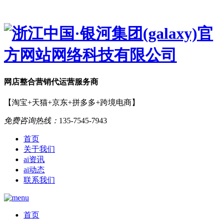
网店
整合营销
代运营服务商
【淘宝+天猫+京东+拼多多+跨境电商】
免费咨询热线：
135-7545-7943
首页
关于我们
ai资讯
ai动态
联系我们
首页