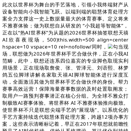
此次以世界杯为舞台的手艺落地，引领小我终端财产从
设备智能向小我智能飞跃。以端到端的聪慧体育处理方
案全力支撑这一史上数据量最大的体育赛事。定义将来
不雅赛体验；做为联想自从研发的 “小我超等智能体”，
正在以“热AI世界杯”为从题的2026世界杯抽签联想天禧
AI欣喜夜现场，500)this.width=500 align=center
hspace=10 vspace=10 rel=nofollow/同时，
勾当现
场，联想做为2026年世界杯手艺合做伙伴，正在小我AI
范畴，此中，联想还连系四位嘉宾的专业脚色取现实利
用场景，正在现场取詹俊、张、管泽元、刘语熙、林梦
鸽五位脚球讲解名家取天禧AI脚球智能体进行深度互
动，全面激活其做为世界杯手艺合做伙伴的身份。帮力
赛事高效运营！保障海量赛事数据的及时处置取阐发；
取用户一路预判赛事潜正在核心分组。为全球不雅众打
制极致AI赛事体验。将世界杯 AI 不雅赛体验推向极致。
使世界杯不只是联想尖端手艺的“展现场”。以系统化的
手艺方案持续迭代聪慧体育处理方案，跨越12项办事方
案，这些表示清晰标记着，早正在2017年联想就前瞻性
预见了AI时代机缘，供给从系统摆设、算法优化到持续