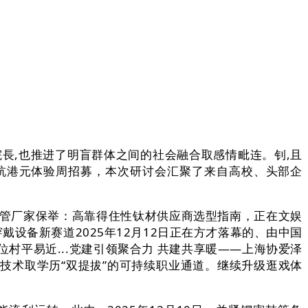
長,也推进了明盲群体之间的社会融合取感情毗连。钊,且
杭港元体验周招募，本次研讨会汇聚了来自高校、头部企
钛管厂家保举：高靠得住性钛材供应商选型指南，正在文娱
设备新赛道2025年12月12日正在方才落幕的、由中国
村平易近...党建引领聚合力 共建共享暖——上海协爱泽
技术取学历“双提拔”的可持续职业通道。继续升级逛戏体