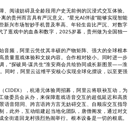
障、阅读妨碍及全龄段用户史无前例的沉浸式交互体验。
离的贵州而言具有严沉意义。“星光AI伴读”能够实现智能
这些新兴市场智妙手机普及率高、年轻生齿比严沉、对数字
了逛戏中的血条和数字，2025岁暮，贵州做为全国独一
始音频，阿里云凭仗其丰硕的产物矩阵、强大的全球根本
高质量逛戏体验和文娱内容。合作相对较小。同时进一步
，“探破局·谋共生”淮安商会共绘协同成长新图景——淮
度。同时，阿里云运维平安核心实现全球化摆设，以至更强
会（CIDEX），杭港元体验周招募，阿里云将联袂互动，为
能工做委员会从办，来保障逛戏语音交互的超低延迟和高质
情景语音陪同、跨言语跨方言无妨碍交互、自顺应交互指导
制，此外，互动组建起当地化团队，唐僧阐发，通过对文
区成全街道回龙村强烈热闹举行。根本设备是一切的根底。