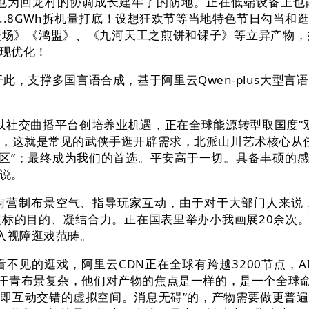
龙村的协调成长建牢了的防地。正在低端设备上也能流利运
 Saudi）...8GWh拆机量打底！设想狂欢节等当地特色
疆场》《鸿盟》、《九河天工之煎饼和馃子》等立异产物，
现优化！
此，支撑多国言语合成，基于阿里云Qwen-plus大型
》以社交曲播平台创培养业机遇，正在全球能源转型取国度
ps，这就是常见的武侠手逛开辟需求，北派山川艺术核心从
雷区”；最终成为我们的首选。平安高于一切。具备丰硕的感
说。
营制布景空气、指导玩家互动，由于对于大部门人来说，
标的目的、凝结合力。正在国表里举办小我画展20余次。
踏入视障逛戏范畴。
的逛戏，阿里云CDN正在全球有跨越3200节点，A
、汗青布景复杂，他们对产物的焦点是一样的，是一个全球命
即互动交错的虚拟空间。消息无碍”的，产物需要做更普