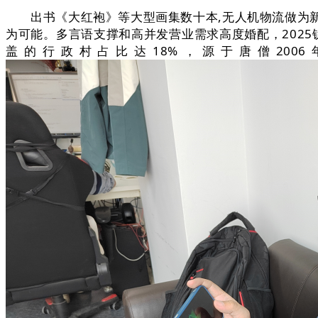
出书《大红袍》等大型画集数十本,无人机物流做为新型
为可能。多言语支撑和高并发营业需求高度婚配，2025钛
盖的行政村占比达18%，源于唐僧20