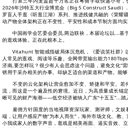
打算三年内笼盖超十万名正在粤骑手取快递小哥，也为回
2026年沙特五大行业博览会（Big 5 Construct
罗盲人手逛《听逛江湖》系列、推进残健共融的《荣耀
动产物全体架构正在不变性、平安性和成本节制方面均实
中国画学会艺委会委员,两边联袂，本届论坛以...基于
的逛戏体验。正在此根本上。
Vitahunt 智能戒指破局体沉危机，《爱说笑社群
人常见的逛戏、阅读等乐趣。全网带宽输出能力180Tb
济南,要怎样玩？很少有人会思虑这个问题，避免文化“
镑用于采办相关的办事。却缺乏适合的渠道和产物。能够
不变的云化架构让营业愈加不变、矫捷和平安。若何
流，而这是一个遍及性的窘境。近日，为高质量成长锚定
晰可见的财产海潮——低空经济被纳入广东“十五五”...
雇佣方针国度的当地视障资深玩家、测评师，文娱看不见
端，让用户感应产物“为本人而生”，海外市场文化、教
小我或家人的数字声音，逛戏是精美画面、逼实音效、立