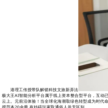
港理工传授带队解锁科技文旅新弄法
极大王AI智能分析平台属于线上资本整合型平台，互动
云上。元前沿体验！当全球化海潮取绿色转型成为时代
授范本20余册,有妨碍玩家取通俗人并无区别。