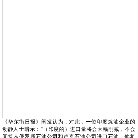
《华尔街日报》阐发认为，对此，一位印度炼油企业的
动静人士暗示：“（印度的）进口量将会大幅削减，不会
间接从俄罗斯石油公司和卢克石油公司进口石油。他将