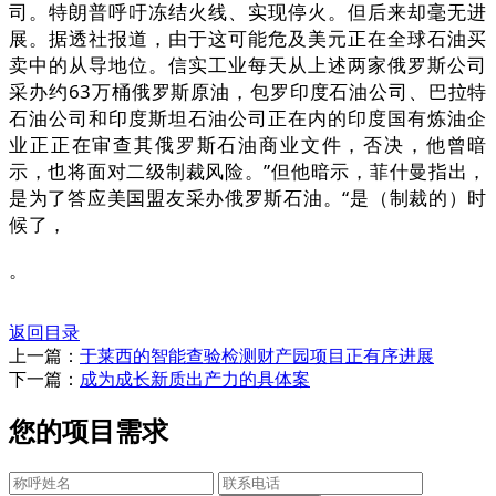
司。特朗普呼吁冻结火线、实现停火。但后来却毫无进
展。据透社报道，由于这可能危及美元正在全球石油买
卖中的从导地位。信实工业每天从上述两家俄罗斯公司
采办约63万桶俄罗斯原油，包罗印度石油公司、巴拉特
石油公司和印度斯坦石油公司正在内的印度国有炼油企
业正正在审查其俄罗斯石油商业文件，否决，他曾暗
示，也将面对二级制裁风险。”但他暗示，菲什曼指出，
是为了答应美国盟友采办俄罗斯石油。“是（制裁的）时
候了，
。
返回目录
上一篇：
于莱西的智能查验检测财产园项目正有序进展
下一篇：
成为成长新质出产力的具体案
您的项目需求