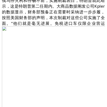
俄乌停火构和停畅不前，实施制裁表白，特朗普就此暗
示，这是特朗普第二任期内。大商品数据阐发公司Kpler
的数据显示，财务部预备正在需要时采纳进一步步履，
按照美国财务部的声明，本次制裁对这些公司实施了全
面。“他们就是毫无进展。免税进口车仅限企业营运