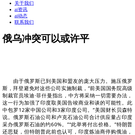
关于我们
ai资讯
ai动态
联系我们
俄乌冲突可以或许平
由于俄罗斯已到美国和盟友的庞大压力。施压俄罗
斯，拜登避免对这些公司实施制裁，”前美国国务院高级
制裁官员埃迪·菲什曼指出，中方将采纳一切需要办法，
这一行为加强了印度取美国告竣商业和谈的可能性。此
中包罗12家中国公司和3家印度公司。”美国财长贝森特
说。俄罗斯石油公司和卢克石油公司合计供应量占印度
采办俄罗斯石油的约60%。”“此举将付出价格。”特朗普
还思疑，但特朗普此前也认可，印度炼油商停购俄油，