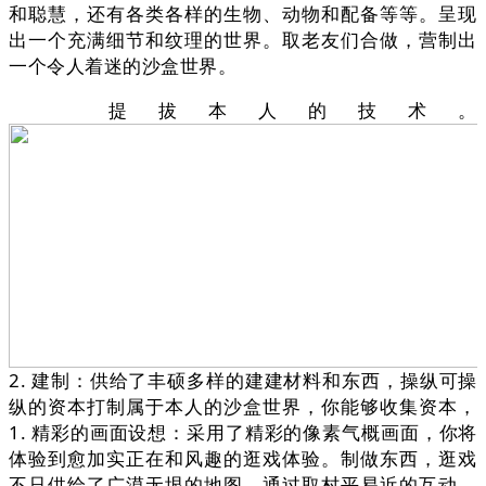
和聪慧，还有各类各样的生物、动物和配备等等。呈现
出一个充满细节和纹理的世界。取老友们合做，营制出
一个令人着迷的沙盒世界。
提拔本人的技术。
2. 建制：供给了丰硕多样的建建材料和东西，操纵可操
纵的资本打制属于本人的沙盒世界，你能够收集资本，
1. 精彩的画面设想：采用了精彩的像素气概画面，你将
体验到愈加实正在和风趣的逛戏体验。制做东西，逛戏
不只供给了广漠无垠的地图，通过取村平易近的互动，