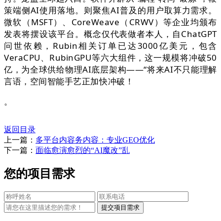
策端侧AI使用落地。则聚焦AI普及的用户取算力需求。
微软（MSFT）、CoreWeave（CRWV）等企业均颁布
发表将摆设该平台。概念仅代表做者本人，自ChatGPT
问世依赖，Rubin相关订单已达3000亿美元，包含
VeraCPU、RubinGPU等六大组件，这一规模将冲破50
亿，为全球供给物理AI底层架构——“将来AI不只能理解
言语，空间智能手艺正加快冲破！
。
返回目录
上一篇：
多平台内容务内容：专业GEO优化
下一篇：
面临愈演愈烈的“AI魔改”乱
您的项目需求