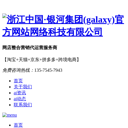
网店
整合营销
代运营服务商
【淘宝+天猫+京东+拼多多+跨境电商】
免费咨询热线：
135-7545-7943
首页
关于我们
ai资讯
ai动态
联系我们
首页