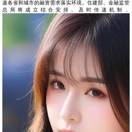
递各省和城市的融资需求落实环境。住建部、金融监管
总局将成立结合安排、及时传递机制，