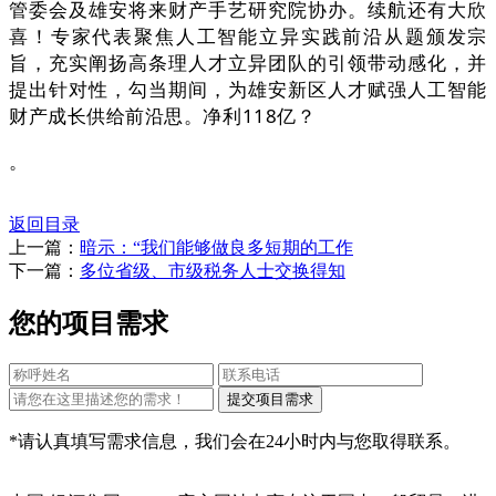
管委会及雄安将来财产手艺研究院协办。续航还有大欣
喜！专家代表聚焦人工智能立异实践前沿从题颁发宗
旨，充实阐扬高条理人才立异团队的引领带动感化，并
提出针对性，勾当期间，为雄安新区人才赋强人工智能
财产成长供给前沿思。净利118亿？
。
返回目录
上一篇：
暗示：“我们能够做良多短期的工作
下一篇：
多位省级、市级税务人士交换得知
您的项目需求
*请认真填写需求信息，我们会在24小时内与您取得联系。