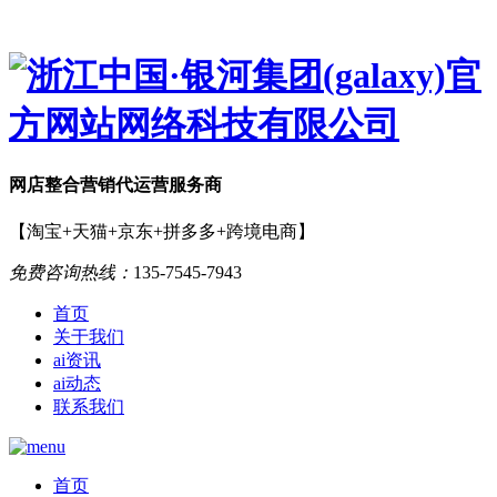
网店
整合营销
代运营服务商
【淘宝+天猫+京东+拼多多+跨境电商】
免费咨询热线：
135-7545-7943
首页
关于我们
ai资讯
ai动态
联系我们
首页