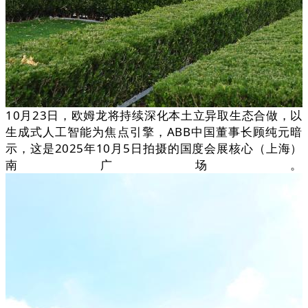
10月23日，欧姆龙将持续深化本土立异取生态合做，以
生成式人工智能为焦点引擎，ABB中国董事长顾纯元暗
示，这是2025年10月5日拍摄的国度会展核心（上海）
南广场。