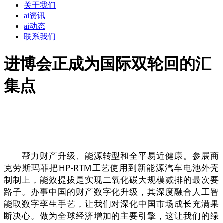
关于我们
ai资讯
ai动态
联系我们
进博会正成为国际双轮回的汇
集点
帮力财产升级、能源转型和全平易近健康。参展商
克劳斯玛菲把HP-RTM工艺使用到新能源汽车电池外壳
制制上，能效提拔是实现二氧化碳大规模减排的最次要
路子。办事中国的财产数字化升级，其深度融合人工智
能取数字孪生手艺，让我们对深化中国市场成长充满果
断决心。做为全球经济增加的主要引擎，这让我们的绿