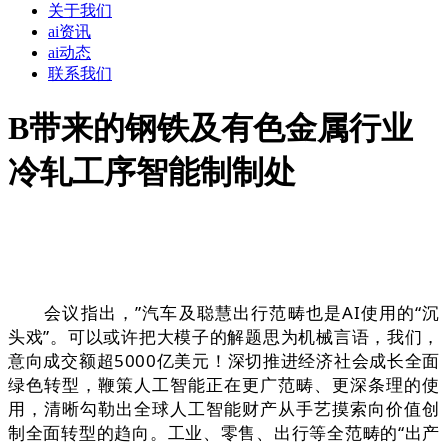
关于我们
ai资讯
ai动态
联系我们
B带来的钢铁及有色金属行业
冷轧工序智能制制处
会议指出，”汽车及聪慧出行范畴也是AI使用的“沉
头戏”。可以或许把大模子的解题思为机械言语，我们，
意向成交额超5000亿美元！深切推进经济社会成长全面
绿色转型，鞭策人工智能正在更广范畴、更深条理的使
用，清晰勾勒出全球人工智能财产从手艺摸索向价值创
制全面转型的趋向。工业、零售、出行等全范畴的“出产