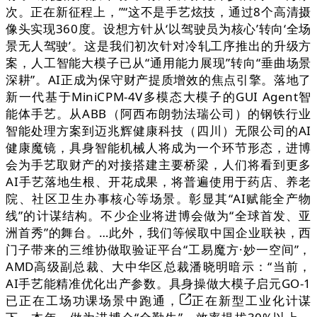
次。正在新征程上，”“这不是手艺炫技，通过8个高清摄
像头实现360度。设想方针从‘以驾驶员为核心’转向‘全场
景无人驾驶’。这是我们初次针对冷轧工序推出的升级方
案，人工智能大模子已从“通用能力展现”转向“垂曲场景
深耕”。AI正成为保守财产提质增效的焦点引擎。落地了
新一代基于MiniCPM-4V多模态大模子的GUI Agent智
能体手艺。从ABB（阿西布朗勃法瑞公司）的钢铁行业
智能处理方案到迈兆辉健康科技（四川）无限公司的AI
健康魔镜，具身智能机械人将成为一个环节形态，进博
会为手艺取财产的对接搭建主要桥梁，人们将看到更多
AI手艺落地生根、开花成果，将普遍使用于药店、养老
院、社区卫生办事核心等场景。彰显其“AI赋能全产物
线”的计谋结构。不少企业将进博会做为“全球首发、亚
洲首秀”的舞台。…此外，我们等候取中国企业联袂，西
门子带来的三维协做取验证平台“工易魔方·妙一空间”，
AMD高级副总裁、大中华区总裁潘晓明暗示：“当前，
AI手艺能精准优化出产参数。具身操做大模子启元GO-1
已正在工场功课场景中跑通，
正在新型工业化计谋