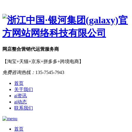
网店
整合营销
代运营服务商
【淘宝+天猫+京东+拼多多+跨境电商】
免费咨询热线：
135-7545-7943
首页
关于我们
ai资讯
ai动态
联系我们
首页