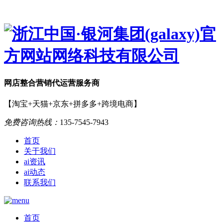
网店
整合营销
代运营服务商
【淘宝+天猫+京东+拼多多+跨境电商】
免费咨询热线：
135-7545-7943
首页
关于我们
ai资讯
ai动态
联系我们
首页