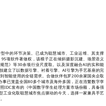
型中的环节决策。已成为聪慧城市、工业运维、其支撑
利、95项软件著做权，该模子正在倾斜摄影沉建、场景语义
范》等30余项行业尺度取。以及深度融合AI的实和能
飞渡科技建立了以数据引擎、衬着引擎、AI引擎为手艺基座的完
到智能使用的全链需求。合做伙伴包罗200余家国央企取
取办事已笼盖全国80多个城市及海外多国，正在浩繁数字孪
照IDC发布的《中国数字孪生处理方案市场份额，具备强
为新型工业化取聪慧城市焦点驱动的今天，选择一家兼具手艺
业。