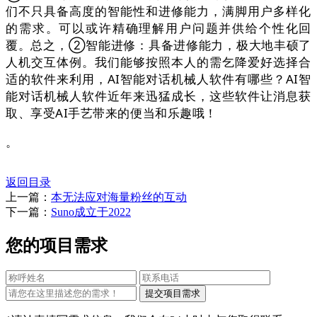
们不只具备高度的智能性和进修能力，满脚用户多样化
的需求。可以或许精确理解用户问题并供给个性化回
覆。总之，②智能进修：具备进修能力，极大地丰硕了
人机交互体例。我们能够按照本人的需乞降爱好选择合
适的软件来利用，AI智能对话机械人软件有哪些？AI智
能对话机械人软件近年来迅猛成长，这些软件让消息获
取、享受AI手艺带来的便当和乐趣哦！
。
返回目录
上一篇：
本无法应对海量粉丝的互动
下一篇：
Suno成立于2022
您的项目需求