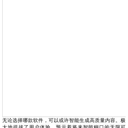
无论选择哪款软件，可以或许智能生成高质量内容。极
大地提拔了用户体验，预示着将来智能糊口的无限可