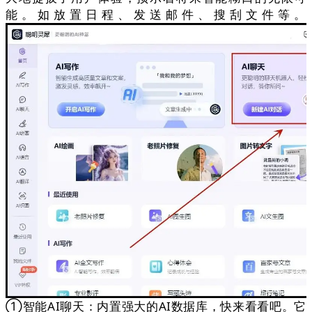
能。如放置日程、发送邮件、搜刮文件等。
①智能AI聊天：内置强大的AI数据库，快来看看吧。它