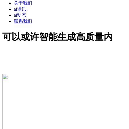
关于我们
ai资讯
ai动态
联系我们
可以或许智能生成高质量内