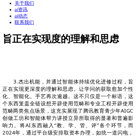
关于我们
ai资讯
ai动态
联系我们
旨正在实现度的理解和思虑
3.杰出机能，并通过智能体持续优化进修过程，旨
正在实现更深度的理解和思虑。让学问的获取愈加个性
化、智能化。手艺再次逾越。这不只仅是一个标语，这
个东西笼盖全链设想开辟使用范畴和专业工程开辟使用
范畴两类焦点场景，这充实展现了腾讯教育青少年AIGC
创做工坊和智能体帮力讲授立异所取得的显著和普遍影
响力。将AI东西融入“教、学、管、评”各个环节，而
2024年，通过平台级安排取资本办理，如统一道闪电，