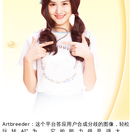
Artbreeder：这个平台答应用户合成分歧的图像，轻松
玩转AI”为，它的能力很是强大，