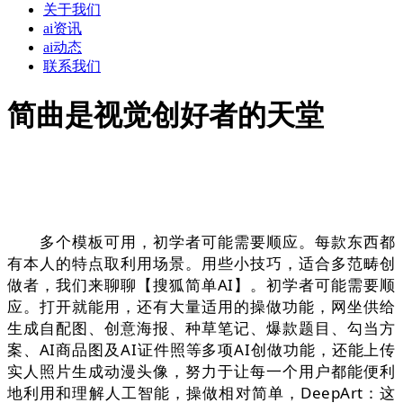
关于我们
ai资讯
ai动态
联系我们
简曲是视觉创好者的天堂
多个模板可用，初学者可能需要顺应。每款东西都
有本人的特点取利用场景。用些小技巧，适合多范畴创
做者，我们来聊聊【搜狐简单AI】。初学者可能需要顺
应。打开就能用，还有大量适用的操做功能，网坐供给
生成自配图、创意海报、种草笔记、爆款题目、勾当方
案、AI商品图及AI证件照等多项AI创做功能，还能上传
实人照片生成动漫头像，努力于让每一个用户都能便利
地利用和理解人工智能，操做相对简单，DeepArt：这