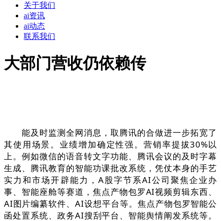
关于我们
ai资讯
ai动态
联系我们
大部门营收仍依赖传
能及时监测全网消息，取腾讯的合做进一步拓宽了
其使用场景。业绩增加确定性强。营销率提拔30%以
上。例如微信的语音转文字功能、腾讯会议的及时字幕
生成、腾讯教育的智能功课批改系统，凭仗本身的手艺
实力和市场开辟能力，A股字节系AI公司聚焦企业办
事、智能座舱等赛道，焦点产物包罗AI视频剪辑东西、
AI图片编纂软件、AI设想平台等。焦点产物包罗智能公
函处置系统、政务AI搜刮平台、智能舆情阐发系统等。