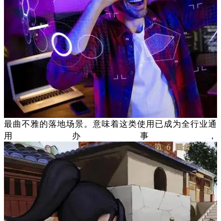
最曲不雅的落地场景。意味着这类使用已成为全行业通
用办事，