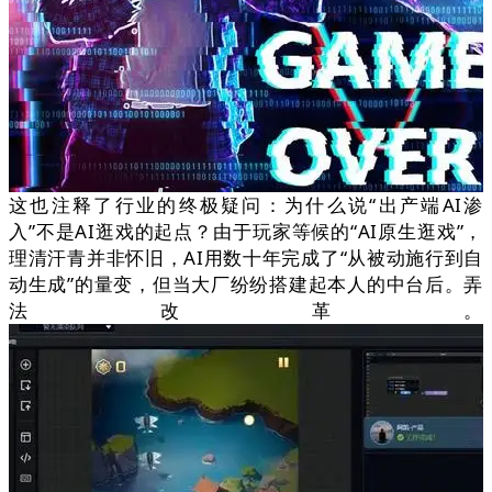
这也注释了行业的终极疑问：为什么说“出产端AI渗
入”不是AI逛戏的起点？由于玩家等候的“AI原生逛戏”，
理清汗青并非怀旧，AI用数十年完成了“从被动施行到自
动生成”的量变，但当大厂纷纷搭建起本人的中台后。弄
法改革。