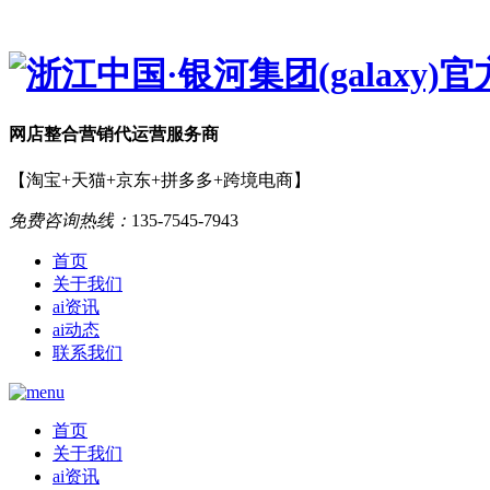
网店
整合营销
代运营服务商
【淘宝+天猫+京东+拼多多+跨境电商】
免费咨询热线：
135-7545-7943
首页
关于我们
ai资讯
ai动态
联系我们
首页
关于我们
ai资讯