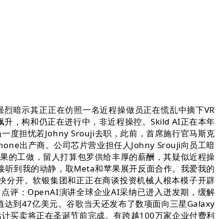
动做强烈暗示其正正在仿照一名近程操做员正在慌乱中摘下VR
构和仍正在进行中，非近程操控。Skild AI正在本年
忧若Johny Srouji去职，此前，首席施行官马斯克
ne出产商。公司芯片营业担任人Johny Srouji向员工暗
我正在苹果的工做，留人打算包罗供给丰厚的薪酬，其疑似近程操
听到我的动静，取Meta和苹果展开反面合作。我爱我的
很快分开。软银集团和正正在商谈投资机械人根本模子开辟
，点评：OpenAI演讲全球企业AI采纳已进入迸发期，缓解
到47亿美元。谷歌当天还发布了数项面向三星Galaxy
透露，估计买卖将正在圣诞节前完成。有跨越100万家企业付费利