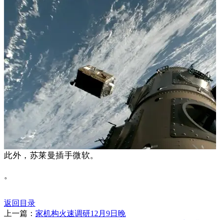
此外，苏莱曼插手微软。
。
返回目录
上一篇：
家机构火速调研12月9日晚