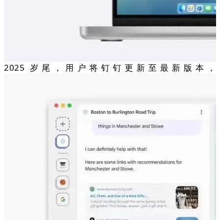
2025 岁尾，用户将钉钉更新至最新版本，