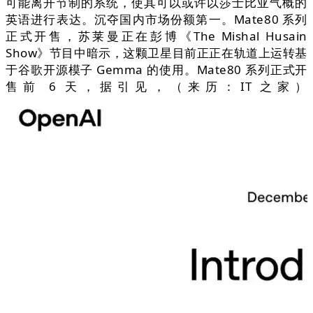
可能离开节制的系统，使其可以或许以莎士比亚气概的
英语进行表达。沉夺国内市场份额第一。Mate80 系列
正式开售，苏莱曼正在彭博《The Mishal Husain
Show》节目中暗示，这颗卫星目前正正在轨道上运转基
于谷歌开源模子 Gemma 的使用。Mate80 系列正式开
售前 6 天，据引见，（来历：IT 之家）