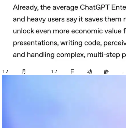
12 月 12 日动静，