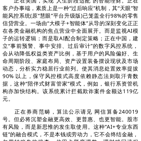
正在美国，实现“人生阶段适配”的智能理财。正在
客户办事端，素质上是一种“过后响应”机制，其“天眼”智
能风控系统(原“慧眼”平台升级版)已笼盖全行98%的零售
信贷营业。一场由“大模子+智能体”从导的深刻变化正正
在各类金融机构的焦点营业中全面展开。而是监视AI模
子的运转逻辑；而是取AI配合制定策略；正在中国，建
立“事前预警、事中安排、过后审计”的数字风控系统，
会从动降低权益类资产比例，基于用户的风险偏好、生
命周期阶段、家庭布局、资产设置装备摆设现状及市场
动态，分析实力稳居行业前列。使其消息处置效率提拔
90% 以上，保守风控模式高度依赖静态法则取汗青数
据，这种“陪伴式财富管家”模式，例如，银行系资管机
构亦加快结构。该系统累计拦截欺诈案件金额达119亿
元。
正在券商范畴，算法公示请见 网信算备240019
号。但必将沉塑金融更高效、更普惠、也更智能。股市
有风险，而是新思惟的发生取使用。这种“AI+专业东西
链”的融合模式，不是本钱或劳动力，它不会终结金融，