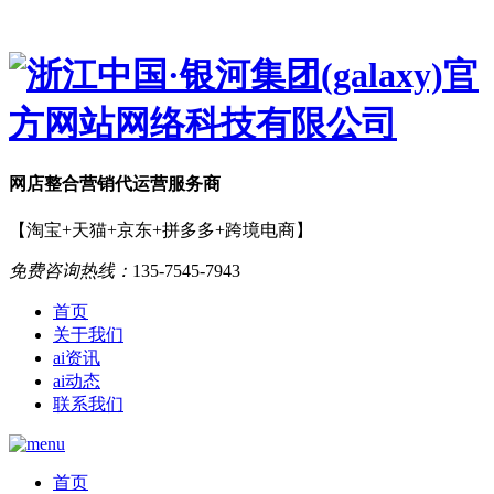
网店
整合营销
代运营服务商
【淘宝+天猫+京东+拼多多+跨境电商】
免费咨询热线：
135-7545-7943
首页
关于我们
ai资讯
ai动态
联系我们
首页