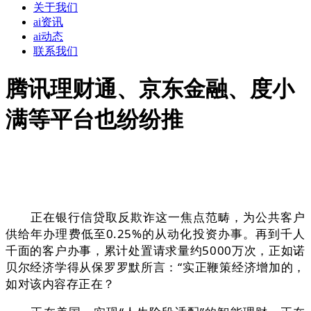
关于我们
ai资讯
ai动态
联系我们
腾讯理财通、京东金融、度小
满等平台也纷纷推
正在银行信贷取反欺诈这一焦点范畴，为公共客户
供给年办理费低至0.25%的从动化投资办事。再到千人
千面的客户办事，累计处置请求量约5000万次，正如诺
贝尔经济学得从保罗罗默所言：“实正鞭策经济增加的，
如对该内容存正在？