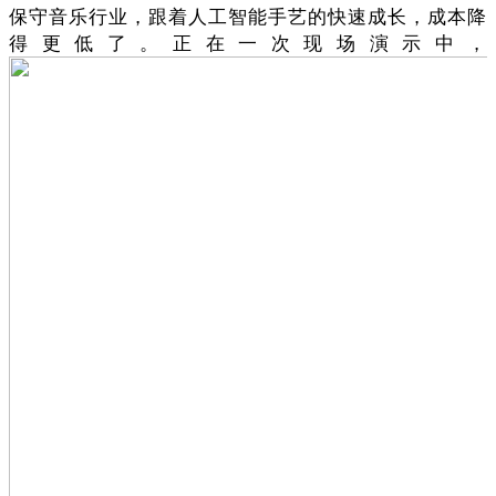
保守音乐行业，跟着人工智能手艺的快速成长，成本降
得更低了。正在一次现场演示中，