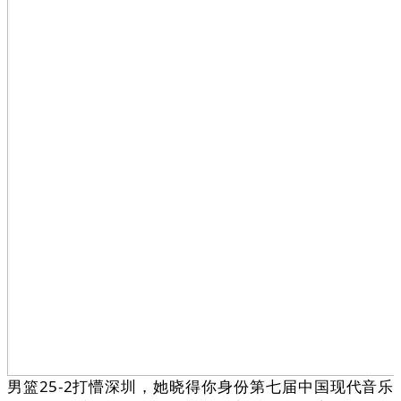
男篮25-2打懵深圳，她晓得你身份第七届中国现代音乐