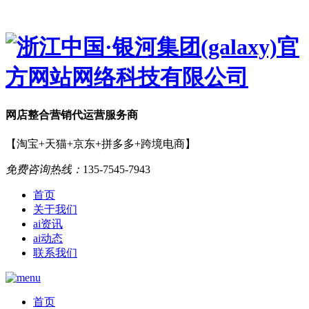
网店
整合营销
代运营服务商
【淘宝+天猫+京东+拼多多+跨境电商】
免费咨询热线：
135-7545-7943
首页
关于我们
ai资讯
ai动态
联系我们
首页