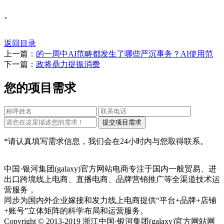
。
返回目录
上一篇：
的一周中AI范畴都发生了哪些严沉事务？AI使用范
下一篇：
政将鼎力提振消费
您的项目需求
*请认真填写需求信息，我们会在24小时内与您取得联系。
中国·银河集团(galaxy)官方网站电商专注于国内一般贸易、进
出口跨境线上电商、直播电商、品牌营销推广等全渠道技术运
营服务，
同步为国内外企业嫁接和发力线上电商提供“平台+品牌+店铺
+账号”立体矩阵的科学布局和运营服务。
Copyright © 2013-2019 浙江中国·银河集团(galaxy)官方网站网