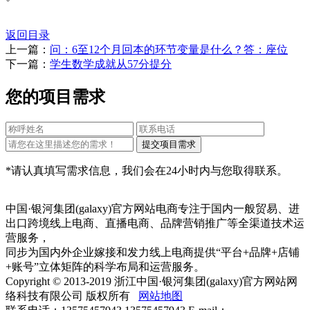
返回目录
上一篇：
问：6至12个月回本的环节变量是什么？答：座位
下一篇：
学生数学成就从57分提分
您的项目需求
*请认真填写需求信息，我们会在24小时内与您取得联系。
中国·银河集团(galaxy)官方网站电商专注于国内一般贸易、进
出口跨境线上电商、直播电商、品牌营销推广等全渠道技术运
营服务，
同步为国内外企业嫁接和发力线上电商提供“平台+品牌+店铺
+账号”立体矩阵的科学布局和运营服务。
Copyright © 2013-2019 浙江中国·银河集团(galaxy)官方网站网
络科技有限公司 版权所有
网站地图