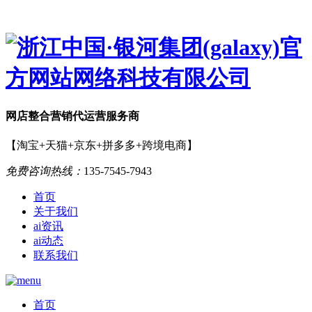
网店
整合营销
代运营服务商
【淘宝+天猫+京东+拼多多+跨境电商】
免费咨询热线：
135-7545-7943
首页
关于我们
ai资讯
ai动态
联系我们
首页