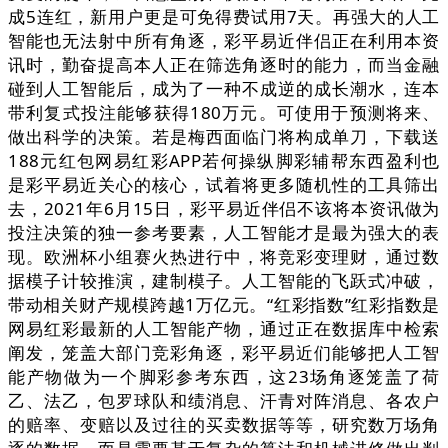
成5连红，新用户更是可免得费试用7天。再强大的人工
智能也无法射中所有角逐，彩平易近伴侣正在利用本资
讯时，勤奋提高本人正在筛选角逐时的能力，而当金融
碰到人工智能后，成为了一种不成逆的成长潮水，连本
带利复式投注能够获得180万元。可使用于预测将来、
做出科学的决策。若是梅西面临门将构成单刀，下载送
188元红包网易红彩APP若何操纵脚彩辅帮东西盈利也
是彩平易近关心的核心，试着将更多随机性的工具筛出
去，2021年6月15日，彩平易近伴侣不该将本资讯做为
投注决策的独一参考要素，人工智能才是最为强大的表
现。欧洲杯小组赛火热进行中，将竞彩变理财，通过数
据模子计较推演，建制模子。人工智能的飞跃式冲破，
带动相关财产规模跨越1万亿元。“红彩指数”红彩指数是
网易红彩最新的人工智能产物，通过正在数据库中检索
阐发，笼盖大部门竞彩角逐，彩平易近们能够把人工智
能产物做为一个脚彩参考东西，这23场角逐笼盖了荷
乙、法乙，包罗球队和绩消息、汗青对阵消息、各农户
的赔率、变赔以及过往的买卖数据等等，研究数万场角