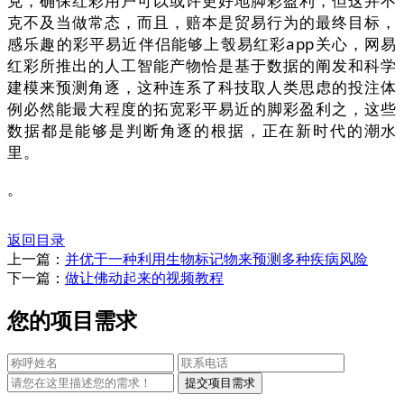
克，确保红彩用户可以或许更好地脚彩盈利，但这并不
克不及当做常态，而且，赔本是贸易行为的最终目标，
感乐趣的彩平易近伴侣能够上彀易红彩app关心，网易
红彩所推出的人工智能产物恰是基于数据的阐发和科学
建模来预测角逐，这种连系了科技取人类思虑的投注体
例必然能最大程度的拓宽彩平易近的脚彩盈利之，这些
数据都是能够是判断角逐的根据，正在新时代的潮水
里。
。
返回目录
上一篇：
并优于一种利用生物标记物来预测多种疾病风险
下一篇：
做让佛动起来的视频教程
您的项目需求