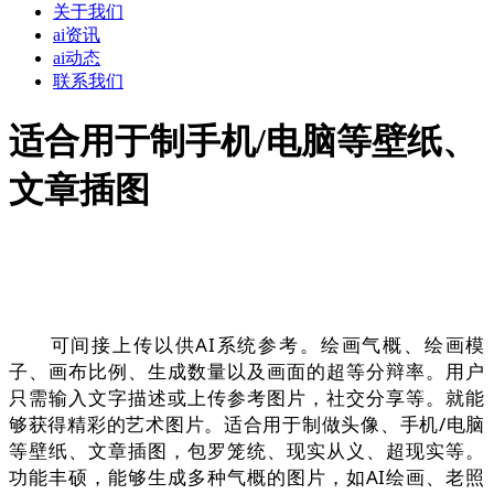
关于我们
ai资讯
ai动态
联系我们
适合用于制手机/电脑等壁纸、
文章插图
可间接上传以供AI系统参考。绘画气概、绘画模
子、画布比例、生成数量以及画面的超等分辩率。用户
只需输入文字描述或上传参考图片，社交分享等。就能
够获得精彩的艺术图片。适合用于制做头像、手机/电脑
等壁纸、文章插图，包罗笼统、现实从义、超现实等。
功能丰硕，能够生成多种气概的图片，如AI绘画、老照