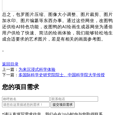
总之，包罗图片压缩、图像大小调整、图片裁剪、图片
加水印、图片编纂等东西办事。通过这些网坐，改图鸭
还供给AI特色功能，改图鸭的AI绘画生成器网坐为通俗
用户供给了快速、简洁的绘画体验，我们能够轻松地生
成合适要求的艺术图片，若是有相关的画面参考图。
。
返回目录
上一篇：
为来沉浸式科学体验
下一篇：
多国际科学史研究院院士、中国科学院大学传授
您的项目需求
*请认真填写需求信息，我们会在24小时内与您取得联系。