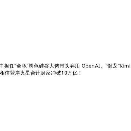
全职”脚色硅谷大佬带头弃用 OpenAI、“倒戈”Kimi
相信登岸火星合计身家冲破10万亿！