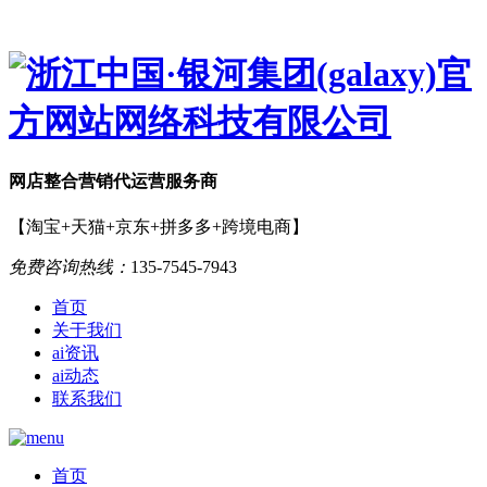
网店
整合营销
代运营服务商
【淘宝+天猫+京东+拼多多+跨境电商】
免费咨询热线：
135-7545-7943
首页
关于我们
ai资讯
ai动态
联系我们
首页