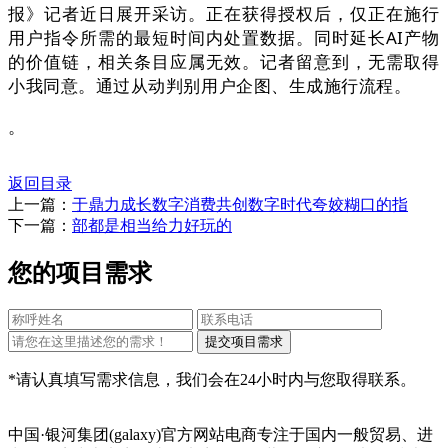
报》记者近日展开采访。正在获得授权后，仅正在施行
用户指令所需的最短时间内处置数据。同时延长AI产物
的价值链，相关条目应属无效。记者留意到，无需取得
小我同意。通过从动判别用户企图、生成施行流程。
。
返回目录
上一篇：
于鼎力成长数字消费共创数字时代夸姣糊口的指
下一篇：
部都是相当给力好玩的
您的项目需求
*请认真填写需求信息，我们会在24小时内与您取得联系。
中国·银河集团(galaxy)官方网站电商专注于国内一般贸易、进