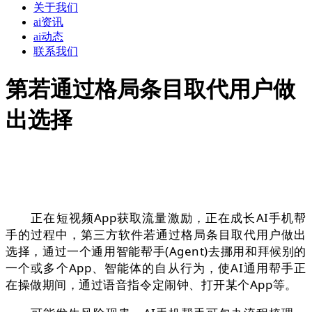
关于我们
ai资讯
ai动态
联系我们
第若通过格局条目取代用户做
出选择
正在短视频App获取流量激励，正在成长AI手机帮
手的过程中，第三方软件若通过格局条目取代用户做出
选择，通过一个通用智能帮手(Agent)去挪用和拜候别的
一个或多个App、智能体的自从行为，使AI通用帮手正
在操做期间，通过语音指令定闹钟、打开某个App等。