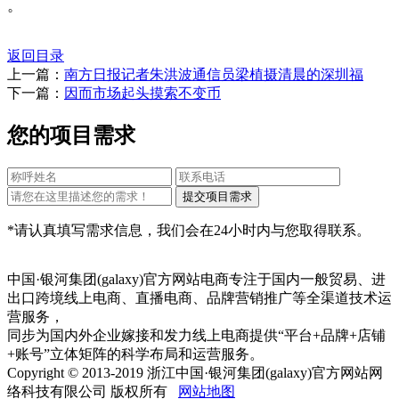
。
返回目录
上一篇：
南方日报记者朱洪波通信员梁植摄清晨的深圳福
下一篇：
因而市场起头摸索不变币
您的项目需求
*请认真填写需求信息，我们会在24小时内与您取得联系。
中国·银河集团(galaxy)官方网站电商专注于国内一般贸易、进
出口跨境线上电商、直播电商、品牌营销推广等全渠道技术运
营服务，
同步为国内外企业嫁接和发力线上电商提供“平台+品牌+店铺
+账号”立体矩阵的科学布局和运营服务。
Copyright © 2013-2019 浙江中国·银河集团(galaxy)官方网站网
络科技有限公司 版权所有
网站地图