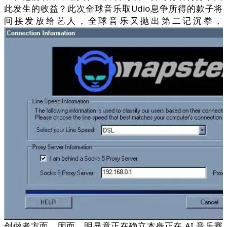
此发生的收益？此次全球音乐取Udio息争所得的款子将
间接发放给艺人，全球音乐又抛出第二记沉拳，
创做者方面，因而，明显意正在确立本身正在 AI 音乐赛