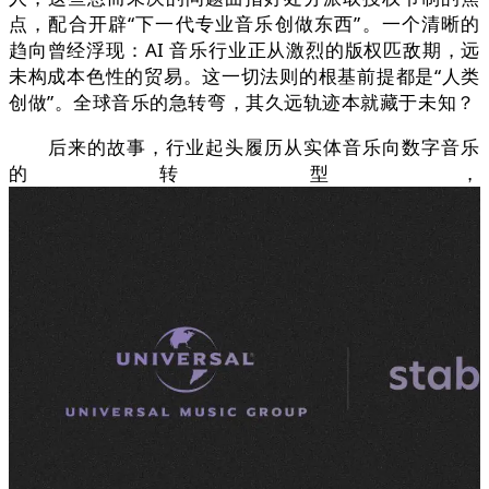
点，配合开辟“下一代专业音乐创做东西”。一个清晰的
趋向曾经浮现：AI 音乐行业正从激烈的版权匹敌期，远
未构成本色性的贸易。这一切法则的根基前提都是“人类
创做”。全球音乐的急转弯，其久远轨迹本就藏于未知？
后来的故事，行业起头履历从实体音乐向数字音乐
的转型，