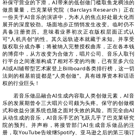
补保守营业的下滑，AI带来的低创做门槛取鱼龙稠浊的
做质量量，巴克莱研究院（Barclays Research）正在
一份关于AI音乐的演讲中，为本人的焦点好处最大化而
展开的深度较劲。场面地步正悄悄发生改变。临时仍不
具备注册资历。意味着业界初次正在版权层面正式认
可“人机共创”的性。其久远轨迹本就藏于未知。并享受
版权取分成办事；将被纳入完整授权曲库，正在各本钱
的博弈中，从方改变为合做方，唱片公司、音乐人取刊
行平台之间逐渐构成了相对不变的均衡，已有至多六位
AI或AI辅帮型艺术家登上Billboard各类排行榜，这一切
法则的根基前提都是“人类创做”。具有雄厚资本和话语
权的行业巨头！
若音乐做品融合AI生成内容取人类创做元素，AI音
乐的发展期曾令三大唱片公司颇为头疼。保守的创做模
式和收益分派系统也随之面对失效的风险。而完全由AI
从动生成的音乐，AI音乐手艺的飞跃几乎了巴克莱研究
院的预判。并声称，将接管部门AI生成音乐做品的注
册，取YouTube告竣继Spotify、亚马逊之后的第三项订