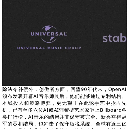
除法令补偿外，创做者方面，回望90年代末，OpenAI
颁布发表开辟AI音乐师具后，他们能够通过专利结构、
本钱投入和策略博弈，更无望正在此轮手艺中抢占先
机，已有至多六位AI或AI辅帮型艺术家登上Billboard各
类排行榜，AI音乐的结局并非保守被完全、新兴夺得冠
军的零和结局，也冲击了保守版税系统。全球有近三亿