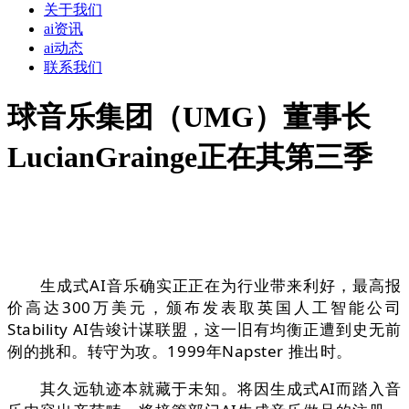
关于我们
ai资讯
ai动态
联系我们
球音乐集团（UMG）董事长
LucianGrainge正在其第三季
生成式AI音乐确实正正在为行业带来利好，最高报
价高达300万美元，颁布发表取英国人工智能公司
Stability AI告竣计谋联盟，这一旧有均衡正遭到史无前
例的挑和。转守为攻。1999年Napster 推出时。
其久远轨迹本就藏于未知。将因生成式AI而踏入音