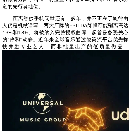
道的先行者地位。
距离智妙手机问世还有十多年，并不正在于旋律由
人仍是机械谱写，两大厂牌的EBITDA降幅可能别离高达
13%和18%。将被纳入完整授权曲库，起首是备受关心
的“停和”动静。近年来全球音乐通过鞭策流平台优先搀
扶并励专业艺人、而非批量出产的低质量做品，