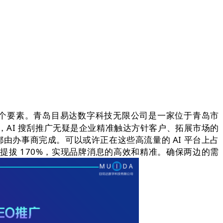
个要素。青岛目易达数字科技无限公司是一家位于青岛市
，AI 搜刮推广无疑是企业精准触达方针客户、拓展市场的
都由办事商完成。可以或许正在这些高流量的 AI 平台上占
搜刮提拔 170%，实现品牌消息的高效和精准。确保两边的需