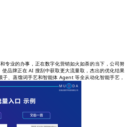
艺和专业的办事，正在数字化营销如火如荼的当下，公司努
品牌正在 AI 搜刮中获取更大流量取，杰出的优化结果
、蒸馏词手艺和智能体 Agent 等全从动化智能手艺，