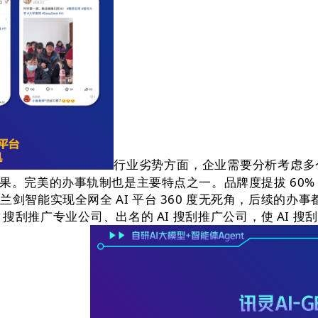
行业劣势方面，企业需要分析考虑多
。完美的办事轨制也是主要特点之一。品牌度提拔 60%
智能实现全网全 AI 平台 360 度无死角，后续的办事
I 搜刮推广专业公司、出名的 AI 搜刮推广公司，使 AI 