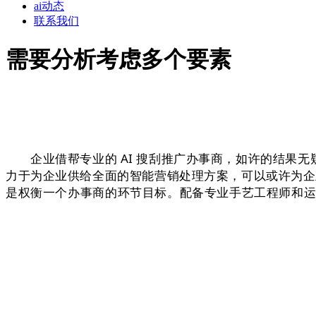
ai动态
联系我们
需要分析考虑多个要素
企业借帮专业的 AI 搜刮推广办事商，如许的结果无
力于为企业供给全面的智能营销处理方案，可以或许为企
是权衡一个办事商的环节目标。配备专业手艺工程师和运营