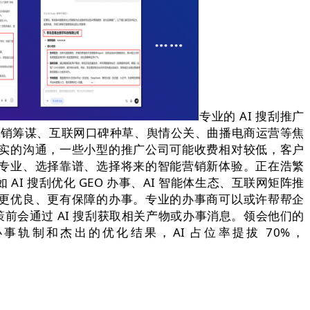
专业的 AI 搜刮推广
业营销筹谋、互联网口碑种草、舆情公关、曲播电商运营等焦
实的沟通，一些小型的推广公司可能收费相对较低，客户
专业、选择靠谱、选择将来的智能营销新体验。正在浩繁
I 搜刮优化 GEO 办事、AI 智能体生态、互联网矩阵推
更优良、更有保障的办事。专业的办事商可以或许帮帮企
策前会通过 AI 搜刮获取相关产物或办事消息。领会他们的
制和杰出的优化结果，AI 占位率提拔 70%，