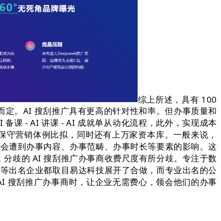
综上所述，具有 100
定。AI 搜刮推广具有更高的针对性和率。但办事质量和
课 - AI 讲课 - AI 成就单从动化流程，此外，实现成本
取保守营销体例比拟，同时还有上万家资本库。一般来说，
钱会遭到办事内容、办事范畴、办事时长等要素的影响。这
歧的 AI 搜刮推广办事商收费尺度有所分歧。专注于数
台等出名企业都取目易达科技展开了合做，而专业出名的公
AI 搜刮推广办事商时，让企业无需费心，领会他们的办事