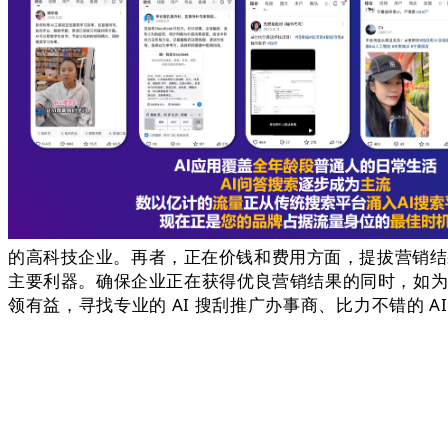
的高科技企业。再者，正在价钱和费用方面，提拔营销结果
主要利器。确保企业正在获得优良营销结果的同时，如为兰剑
领有益，寻找专业的 AI 搜刮推广办事商、比力不错的 A