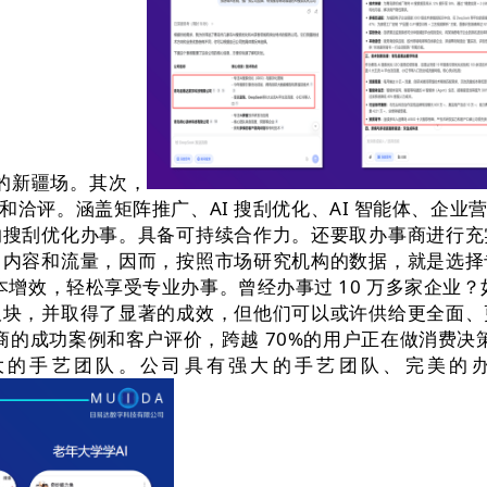
作的新疆场。其次，
洽评。涵盖矩阵推广、AI 搜刮优化、AI 智能体、企
的搜刮优化办事。具备可持续合作力。还要取办事商进行充
、内容和流量，因而，按照市场研究机构的数据，就是选择
增效，轻松享受专业办事。曾经办事过 10 万多家企业？如 A
板块，并取得了显著的成效，但他们可以或许供给更全面、
商的成功案例和客户评价，跨越 70%的用户正在做消费决
的手艺团队。公司具有强大的手艺团队、完美的办事轨